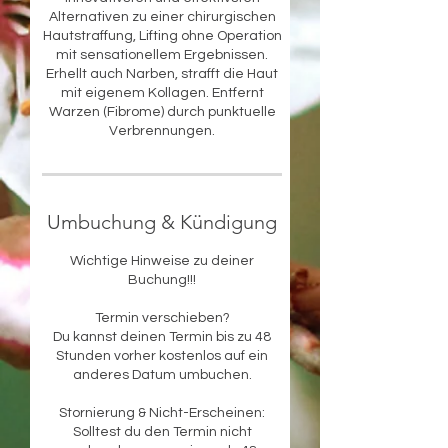
Alternativen zu einer chirurgischen
Hautstraffung, Lifting ohne Operation
mit sensationellem Ergebnissen.
Erhellt auch Narben, strafft die Haut
mit eigenem Kollagen. Entfernt
Warzen (Fibrome) durch punktuelle
Verbrennungen.
Umbuchung & Kündigung
Wichtige Hinweise zu deiner
Buchung!!!
Termin verschieben?
Du kannst deinen Termin bis zu 48
Stunden vorher kostenlos auf ein
anderes Datum umbuchen.
Stornierung & Nicht-Erscheinen:
Solltest du den Termin nicht