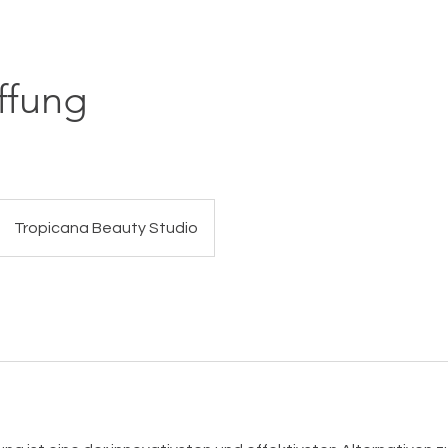
ffung
Tropicana Beauty Studio