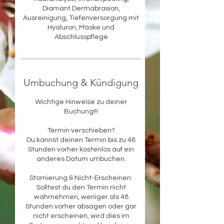
Diamant Dermabrasion,
Ausreinigung, Tiefenversorgung mit
Hyaluron, Maske und
Abschlusspflege
Umbuchung & Kündigung
Wichtige Hinweise zu deiner
Buchung!!!
Termin verschieben?
Du kannst deinen Termin bis zu 48
Stunden vorher kostenlos auf ein
anderes Datum umbuchen.
Stornierung & Nicht-Erscheinen:
Solltest du den Termin nicht
wahrnehmen, weniger als 48
Stunden vorher absagen oder gar
nicht erscheinen, wird dies im