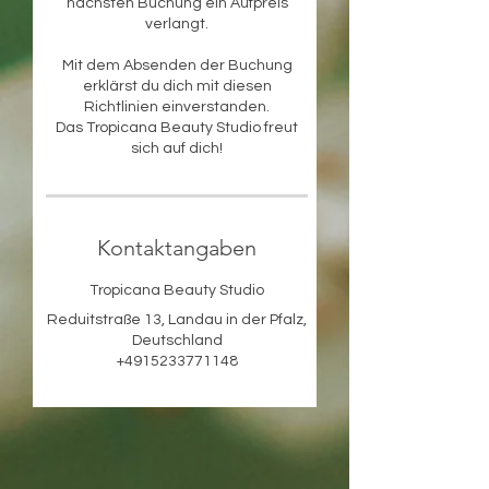
nächsten Buchung ein Aufpreis
verlangt.
Mit dem Absenden der Buchung
erklärst du dich mit diesen
Richtlinien einverstanden.
Das Tropicana Beauty Studio freut
sich auf dich!
Kontaktangaben
Tropicana Beauty Studio
Reduitstraße 13, Landau in der Pfalz,
Deutschland
+4915233771148