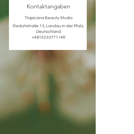
Kontaktangaben
Tropicana Beauty Studio
Reduitstraße 13, Landau in der Pfalz,
Deutschland
+4915233771148